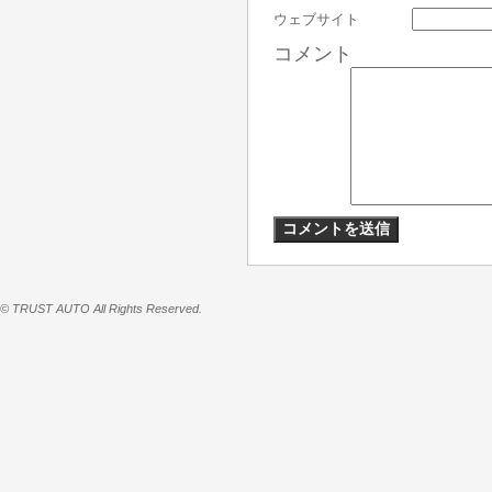
ウェブサイト
コメント
© TRUST AUTO All Rights Reserved.