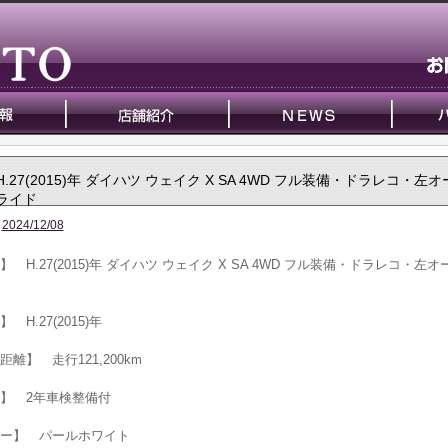
H.27(2015)年 ダイハツ ウェイク X SA 4WD フル装備・ドラレコ・左
ライド
2024/12/08
】 H.27(2015)年 ダイハツ ウェイク X SA 4WD フル装備・ドラレコ・左
 H.27(2015)年
距離】 走行121,200km
】 2年車検整備付
ー】 パールホワイト