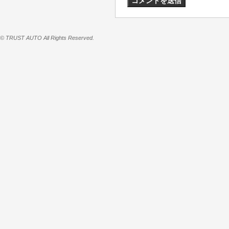
© TRUST AUTO All Rights Reserved.