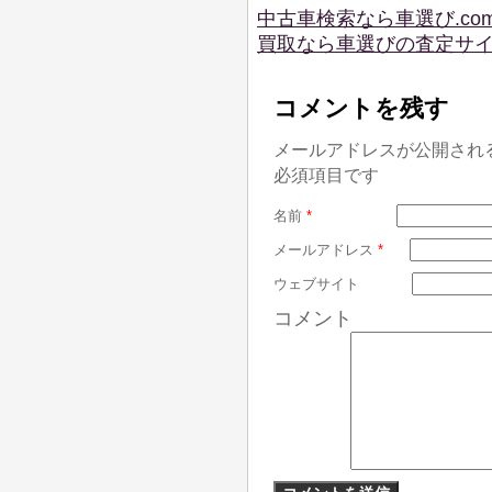
中古車検索なら車選び.co
買取なら車選びの査定サ
コメントを残す
メールアドレスが公開され
必須項目です
名前
*
メールアドレス
*
ウェブサイト
コメント