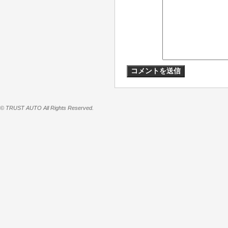
© TRUST AUTO All Rights Reserved.