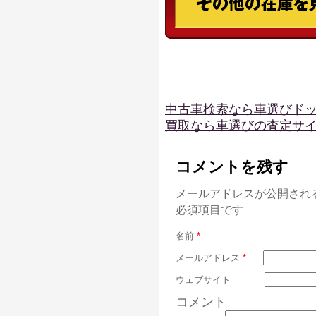
中古車検索なら車選びド
買取なら車選びの査定サ
コメントを残す
メールアドレスが公開され
必須項目です
名前
*
メールアドレス
*
ウェブサイト
コメント