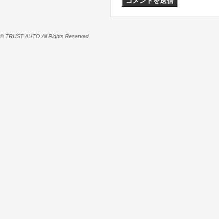
© TRUST AUTO All Rights Reserved.