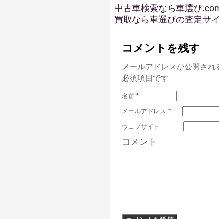
中古車検索なら車選び.co
買取なら車選びの査定サ
コメントを残す
メールアドレスが公開され
必須項目です
名前
*
メールアドレス
*
ウェブサイト
コメント