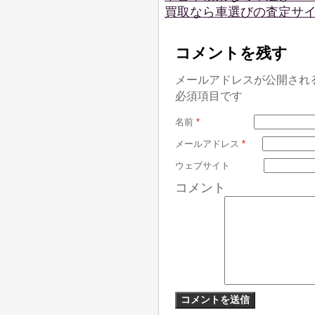
買取なら車選びの査定サ
コメントを残す
メールアドレスが公開され
必須項目です
名前
*
メールアドレス
*
ウェブサイト
コメント