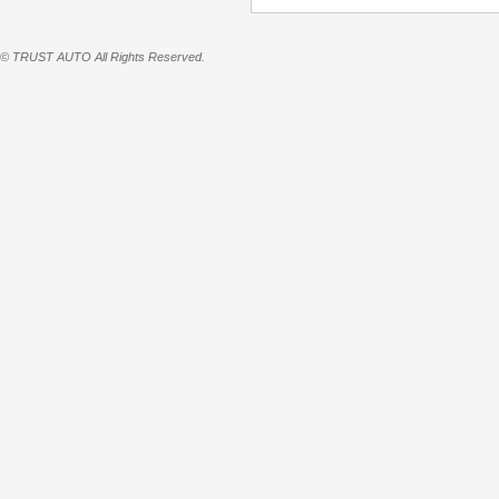
© TRUST AUTO All Rights Reserved.