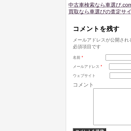
中古車検索なら車選び.co
買取なら車選びの査定サ
コメントを残す
メールアドレスが公開され
必須項目です
名前
*
メールアドレス
*
ウェブサイト
コメント