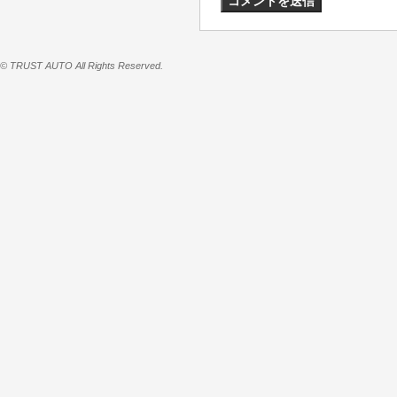
© TRUST AUTO All Rights Reserved.