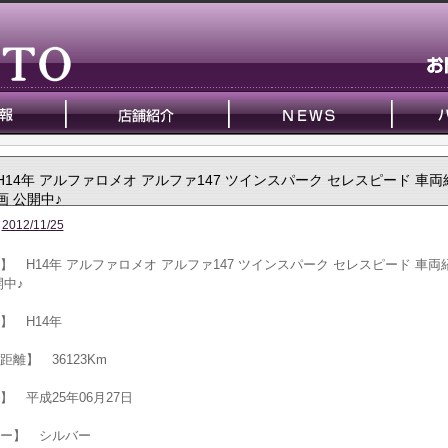
H14年 アルファロメオ アルファ147 ツインスパーク セレスピード 車
画 公開中♪
2012/11/25
】 H14年 アルファロメオ アルファ147 ツインスパーク セレスピード 車両
開中♪
】 H14年
距離】 36123Km
】 平成25年06月27日
ー】 シルバー