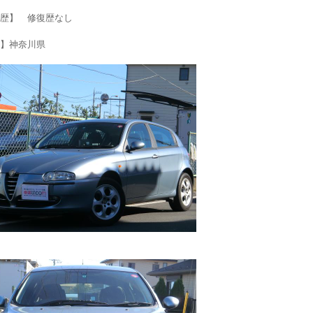
歴】 修復歴なし
】神奈川県