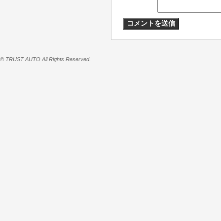
© TRUST AUTO All Rights Reserved.