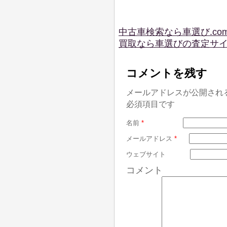
中古車検索なら車選び.co
買取なら車選びの査定サ
コメントを残す
メールアドレスが公開され
必須項目です
名前
*
メールアドレス
*
ウェブサイト
コメント