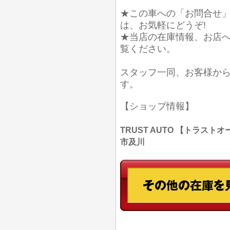
★この車への「お問合せ
は、お気軽にどうぞ!
★当店の在庫情報、お店
覧ください。
スタッフ一同、お客様か
す。
【ショップ情報】
TRUST AUTO 【トラストオー
市及川