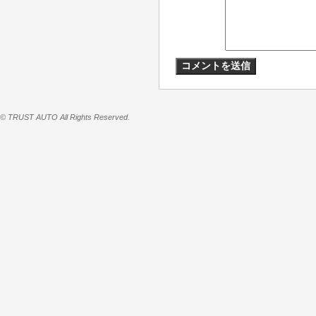
© TRUST AUTO All Rights Reserved.