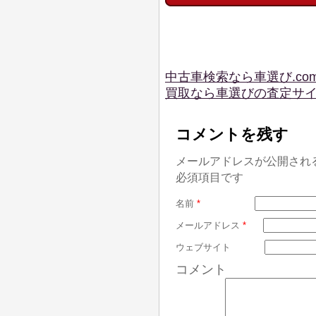
中古車検索なら車選び.co
買取なら車選びの査定サ
コメントを残す
メールアドレスが公開され
必須項目です
名前
*
メールアドレス
*
ウェブサイト
コメント