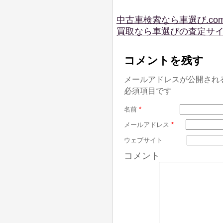
中古車検索なら車選び.co
買取なら車選びの査定サ
コメントを残す
メールアドレスが公開され
必須項目です
名前
*
メールアドレス
*
ウェブサイト
コメント