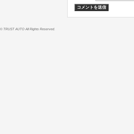
© TRUST AUTO All Rights Reserved.