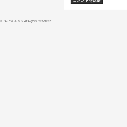
© TRUST AUTO All Rights Reserved.